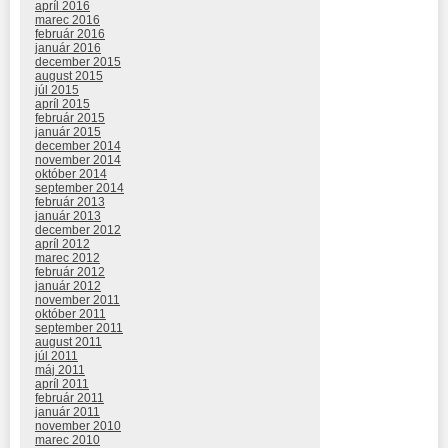
apríl 2016
marec 2016
február 2016
január 2016
december 2015
august 2015
júl 2015
apríl 2015
február 2015
január 2015
december 2014
november 2014
október 2014
september 2014
február 2013
január 2013
december 2012
apríl 2012
marec 2012
február 2012
január 2012
november 2011
október 2011
september 2011
august 2011
júl 2011
máj 2011
apríl 2011
február 2011
január 2011
november 2010
marec 2010