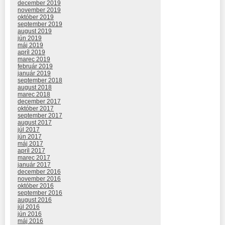
december 2019
november 2019
október 2019
september 2019
august 2019
jún 2019
máj 2019
apríl 2019
marec 2019
február 2019
január 2019
september 2018
august 2018
marec 2018
december 2017
október 2017
september 2017
august 2017
júl 2017
jún 2017
máj 2017
apríl 2017
marec 2017
január 2017
december 2016
november 2016
október 2016
september 2016
august 2016
júl 2016
jún 2016
máj 2016