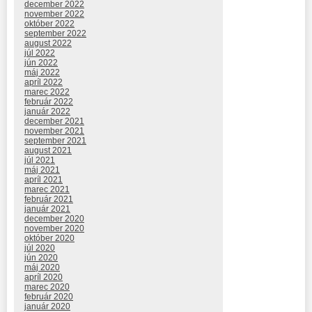
december 2022
november 2022
október 2022
september 2022
august 2022
júl 2022
jún 2022
máj 2022
apríl 2022
marec 2022
február 2022
január 2022
december 2021
november 2021
september 2021
august 2021
júl 2021
máj 2021
apríl 2021
marec 2021
február 2021
január 2021
december 2020
november 2020
október 2020
júl 2020
jún 2020
máj 2020
apríl 2020
marec 2020
február 2020
január 2020