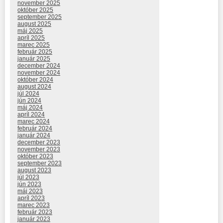
november 2025
október 2025
september 2025
august 2025
máj 2025
apríl 2025
marec 2025
február 2025
január 2025
december 2024
november 2024
október 2024
august 2024
júl 2024
jún 2024
máj 2024
apríl 2024
marec 2024
február 2024
január 2024
december 2023
november 2023
október 2023
september 2023
august 2023
júl 2023
jún 2023
máj 2023
apríl 2023
marec 2023
február 2023
január 2023