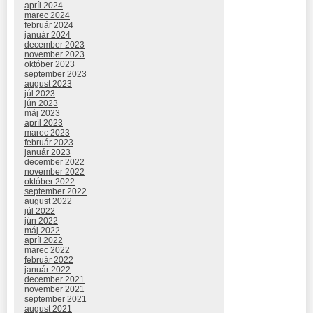
apríl 2024
marec 2024
február 2024
január 2024
december 2023
november 2023
október 2023
september 2023
august 2023
júl 2023
jún 2023
máj 2023
apríl 2023
marec 2023
február 2023
január 2023
december 2022
november 2022
október 2022
september 2022
august 2022
júl 2022
jún 2022
máj 2022
apríl 2022
marec 2022
február 2022
január 2022
december 2021
november 2021
september 2021
august 2021