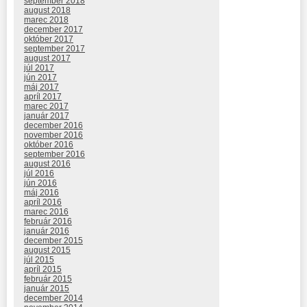
september 2018
august 2018
marec 2018
december 2017
október 2017
september 2017
august 2017
júl 2017
jún 2017
máj 2017
apríl 2017
marec 2017
január 2017
december 2016
november 2016
október 2016
september 2016
august 2016
júl 2016
jún 2016
máj 2016
apríl 2016
marec 2016
február 2016
január 2016
december 2015
august 2015
júl 2015
apríl 2015
február 2015
január 2015
december 2014