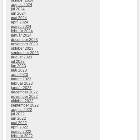
október 2024
august 2024
júl 2024
jún 2024
máj 2024
apríl 2024
marec 2024
február 2024
január 2024
december 2023
november 2023
október 2023
september 2023
august 2023
júl 2023
jún 2023
máj 2023
apríl 2023
marec 2023
február 2023
január 2023
december 2022
november 2022
október 2022
september 2022
august 2022
júl 2022
jún 2022
máj 2022
apríl 2022
marec 2022
február 2022