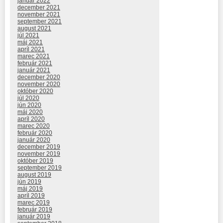
január 2022
december 2021
november 2021
september 2021
august 2021
júl 2021
máj 2021
apríl 2021
marec 2021
február 2021
január 2021
december 2020
november 2020
október 2020
júl 2020
jún 2020
máj 2020
apríl 2020
marec 2020
február 2020
január 2020
december 2019
november 2019
október 2019
september 2019
august 2019
jún 2019
máj 2019
apríl 2019
marec 2019
február 2019
január 2019