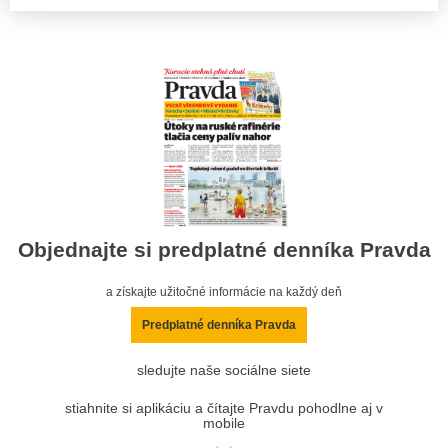
Objednajte si predplatné denníka Pravda
a získajte užitočné informácie na každý deň
Predplatné denníka Pravda
sledujte naše sociálne siete
stiahnite si aplikáciu a čítajte Pravdu pohodlne aj v
mobile