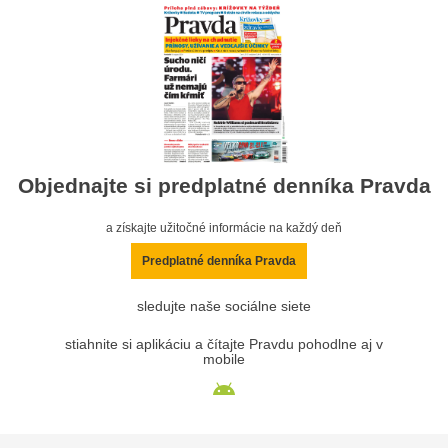
Objednajte si predplatné denníka Pravda
a získajte užitočné informácie na každý deň
Predplatné denníka Pravda
sledujte naše sociálne siete
stiahnite si aplikáciu a čítajte Pravdu pohodlne aj v
mobile