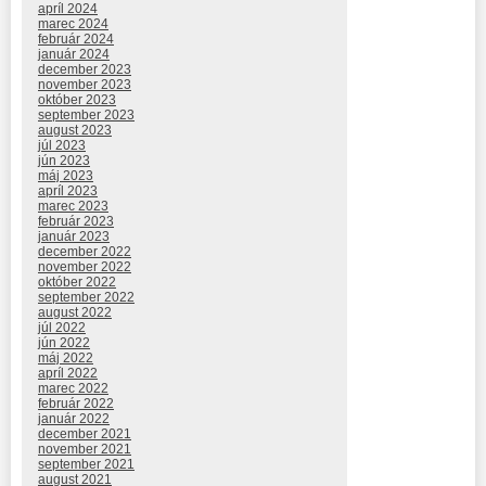
apríl 2024
marec 2024
február 2024
január 2024
december 2023
november 2023
október 2023
september 2023
august 2023
júl 2023
jún 2023
máj 2023
apríl 2023
marec 2023
február 2023
január 2023
december 2022
november 2022
október 2022
september 2022
august 2022
júl 2022
jún 2022
máj 2022
apríl 2022
marec 2022
február 2022
január 2022
december 2021
november 2021
september 2021
august 2021