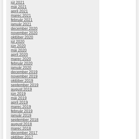
júl 2021
máj 2021
apríl 2021
marec 2021
február 2021
január 2021
december 2020
november 2020
október 2020
júl 2020
jún 2020
máj 2020
apríl 2020
marec 2020
február 2020
január 2020
december 2019
november 2019
október 2019
september 2019
august 2019
jún 2019
máj 2019
apríl 2019
marec 2019
február 2019
január 2019
september 2018
august 2018
marec 2018
december 2017
október 2017