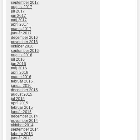
september 2017
august 2017
júl 2017
jún 2017
máj 2017
apríl 2017
marec 2017
január 2017
december 2016
november 2016
október 2016
september 2016
august 2016
júl 2016
jún 2016
máj 2016
apríl 2016
marec 2016
február 2016
január 2016
december 2015
august 2015
júl 2015
apríl 2015
február 2015
január 2015
december 2014
november 2014
október 2014
september 2014
február 2013
január 2013