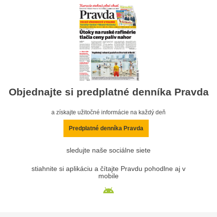
Objednajte si predplatné denníka Pravda
a získajte užitočné informácie na každý deň
Predplatné denníka Pravda
sledujte naše sociálne siete
stiahnite si aplikáciu a čítajte Pravdu pohodlne aj v
mobile