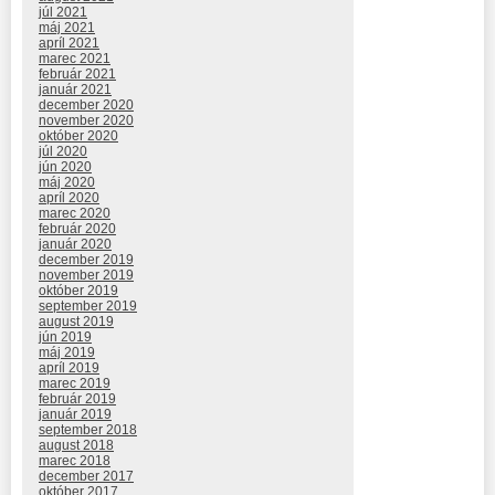
júl 2021
máj 2021
apríl 2021
marec 2021
február 2021
január 2021
december 2020
november 2020
október 2020
júl 2020
jún 2020
máj 2020
apríl 2020
marec 2020
február 2020
január 2020
december 2019
november 2019
október 2019
september 2019
august 2019
jún 2019
máj 2019
apríl 2019
marec 2019
február 2019
január 2019
september 2018
august 2018
marec 2018
december 2017
október 2017