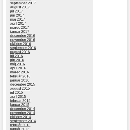
september 2017
august 2017
júl 2017
jún 2017
máj 2017
apríl 2017
marec 2017
január 2017
december 2016
november 2016
október 2016
september 2016
august 2016
júl 2016
jún 2016
máj 2016
apríl 2016
marec 2016
február 2016
január 2016
december 2015
august 2015
júl 2015
apríl 2015
február 2015
január 2015
december 2014
november 2014
október 2014
september 2014
február 2013
január 2013