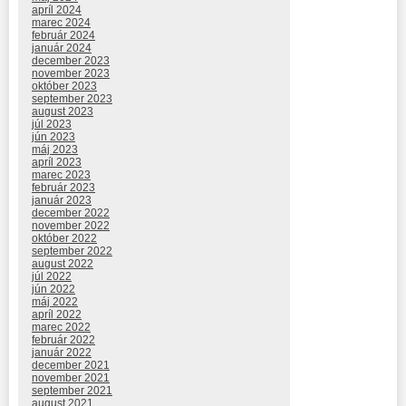
apríl 2024
marec 2024
február 2024
január 2024
december 2023
november 2023
október 2023
september 2023
august 2023
júl 2023
jún 2023
máj 2023
apríl 2023
marec 2023
február 2023
január 2023
december 2022
november 2022
október 2022
september 2022
august 2022
júl 2022
jún 2022
máj 2022
apríl 2022
marec 2022
február 2022
január 2022
december 2021
november 2021
september 2021
august 2021