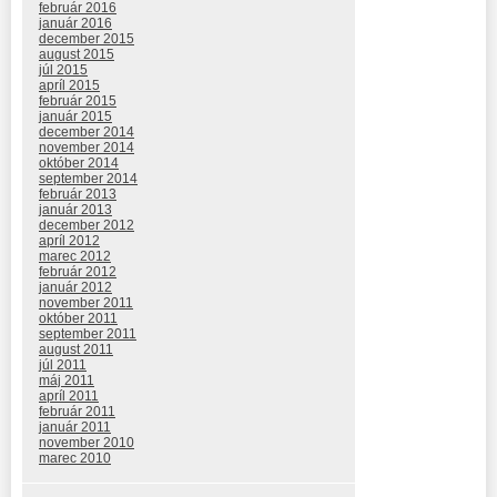
február 2016
január 2016
december 2015
august 2015
júl 2015
apríl 2015
február 2015
január 2015
december 2014
november 2014
október 2014
september 2014
február 2013
január 2013
december 2012
apríl 2012
marec 2012
február 2012
január 2012
november 2011
október 2011
september 2011
august 2011
júl 2011
máj 2011
apríl 2011
február 2011
január 2011
november 2010
marec 2010