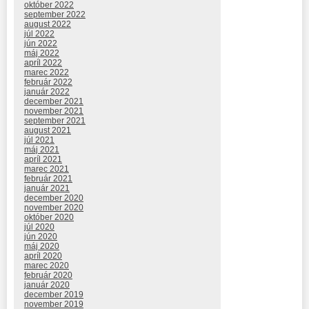
október 2022
september 2022
august 2022
júl 2022
jún 2022
máj 2022
apríl 2022
marec 2022
február 2022
január 2022
december 2021
november 2021
september 2021
august 2021
júl 2021
máj 2021
apríl 2021
marec 2021
február 2021
január 2021
december 2020
november 2020
október 2020
júl 2020
jún 2020
máj 2020
apríl 2020
marec 2020
február 2020
január 2020
december 2019
november 2019