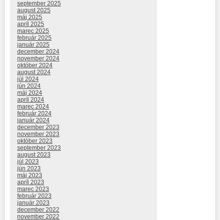
september 2025
august 2025
máj 2025
apríl 2025
marec 2025
február 2025
január 2025
december 2024
november 2024
október 2024
august 2024
júl 2024
jún 2024
máj 2024
apríl 2024
marec 2024
február 2024
január 2024
december 2023
november 2023
október 2023
september 2023
august 2023
júl 2023
jún 2023
máj 2023
apríl 2023
marec 2023
február 2023
január 2023
december 2022
november 2022