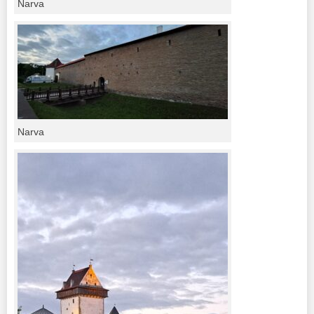
Narva
Narva