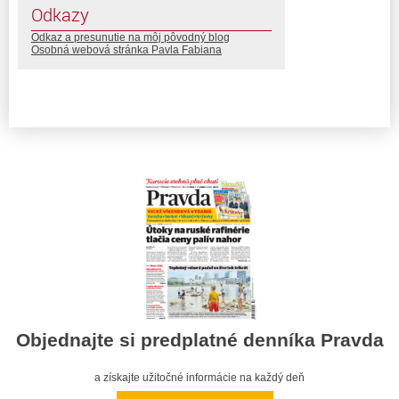
Odkazy
Odkaz a presunutie na môj pôvodný blog
Osobná webová stránka Pavla Fabiana
Objednajte si predplatné denníka Pravda
a získajte užitočné informácie na každý deň