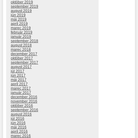
október 2019
september 2019
august 2019
jún 2019
máj 2019
apríl 2019
marec 2019
február 2019
január 2019
september 2018
august 2018
marec 2018
december 2017
október 2017
september 2017
august 2017
júl 2017
jún 2017
máj 2017
apríl 2017
marec 2017
január 2017
december 2016
november 2016
október 2016
september 2016
august 2016
júl 2016
jún 2016
máj 2016
apríl 2016
marec 2016