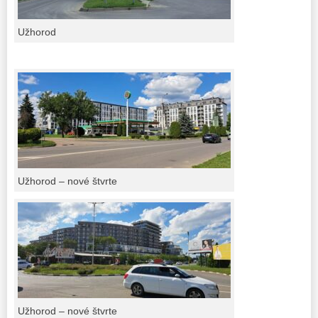
Užhorod
Užhorod – nové štvrte
Užhorod – nové štvrte