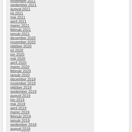
november 2021
september 2021
august 2021
júl 2021
máj 2021
apríl 2021
marec 2021
február 2021
január 2021
december 2020
november 2020
október 2020
júl 2020
jún 2020
máj 2020
apríl 2020
marec 2020
február 2020
január 2020
december 2019
november 2019
október 2019
september 2019
august 2019
jún 2019
máj 2019
apríl 2019
marec 2019
február 2019
január 2019
september 2018
august 2018