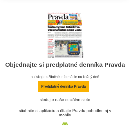
Objednajte si predplatné denníka Pravda
a získajte užitočné informácie na každý deň
Predplatné denníka Pravda
sledujte naše sociálne siete
stiahnite si aplikáciu a čítajte Pravdu pohodlne aj v
mobile