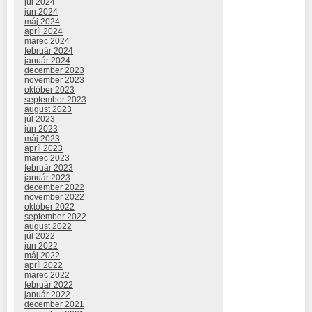
júl 2024
jún 2024
máj 2024
apríl 2024
marec 2024
február 2024
január 2024
december 2023
november 2023
október 2023
september 2023
august 2023
júl 2023
jún 2023
máj 2023
apríl 2023
marec 2023
február 2023
január 2023
december 2022
november 2022
október 2022
september 2022
august 2022
júl 2022
jún 2022
máj 2022
apríl 2022
marec 2022
február 2022
január 2022
december 2021