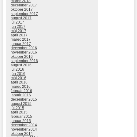
marec 2018
december 2017
október 2017
september 2017
august 2017
júl 2017
jún 2017
máj 2017
apríl 2017
marec 2017
január 2017
december 2016
november 2016
október 2016
september 2016
august 2016
júl 2016
jún 2016
máj 2016
apríl 2016
marec 2016
február 2016
január 2016
december 2015
august 2015
júl 2015
apríl 2015
február 2015
január 2015
december 2014
november 2014
október 2014