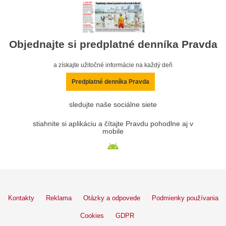
Objednajte si predplatné denníka Pravda
a získajte užitočné informácie na každý deň
Predplatné denníka Pravda
sledujte naše sociálne siete
stiahnite si aplikáciu a čítajte Pravdu pohodlne aj v
mobile
Kontakty
Reklama
Otázky a odpovede
Podmienky používania
Cookies
GDPR