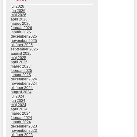
júl 2026
jún 2026
máj 2026
apríl 2026
marec 2026
február 2026
január 2026
december 2025
november 2025
október 2025
september 2025
august 2025
máj 2025
apríl 2025
marec 2025
február 2025
január 2025
december 2024
november 2024
október 2024
august 2024
júl 2024
jún 2024
máj 2024
apríl 2024
marec 2024
február 2024
január 2024
december 2023
november 2023
október 2023