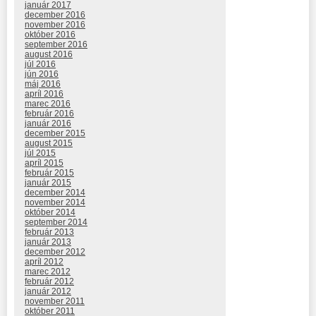
január 2017
december 2016
november 2016
október 2016
september 2016
august 2016
júl 2016
jún 2016
máj 2016
apríl 2016
marec 2016
február 2016
január 2016
december 2015
august 2015
júl 2015
apríl 2015
február 2015
január 2015
december 2014
november 2014
október 2014
september 2014
február 2013
január 2013
december 2012
apríl 2012
marec 2012
február 2012
január 2012
november 2011
október 2011