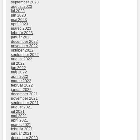
september 2023
august 2023
júl 2023
jún 2023
máj 2023
apríl 2023
marec 2023
február 2023
január 2023
december 2022
november 2022
október 2022
september 2022
august 2022
júl 2022
jún 2022
máj 2022
apríl 2022
marec 2022
február 2022
január 2022
december 2021
november 2021
september 2021
august 2021
júl 2021
máj 2021
apríl 2021
marec 2021
február 2021
január 2021
december 2020