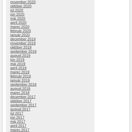
november 2020
október 2020
júl 2020
jún 2020
máj 2020
apríl 2020
marec 2020
február 2020
január 2020
december 2019
november 2019
október 2019
september 2019
august 2019
jún 2019
máj 2019
apríl 2019
marec 2019
február 2019
január 2019
september 2018
august 2018
marec 2018
december 2017
október 2017
september 2017
august 2017
júl 2017
jún 2017
máj 2017
apríl 2017
marec 2017